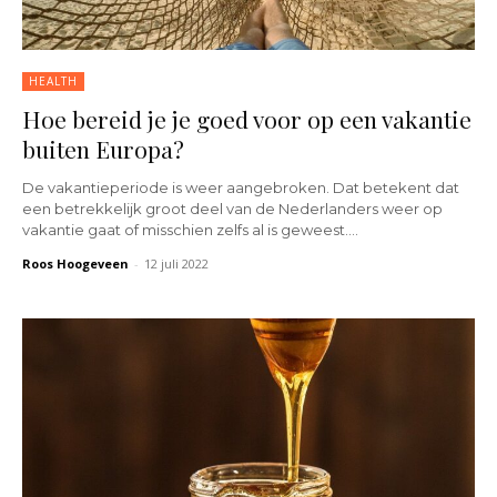
HEALTH
Hoe bereid je je goed voor op een vakantie
buiten Europa?
De vakantieperiode is weer aangebroken. Dat betekent dat
een betrekkelijk groot deel van de Nederlanders weer op
vakantie gaat of misschien zelfs al is geweest....
Roos Hoogeveen
-
12 juli 2022