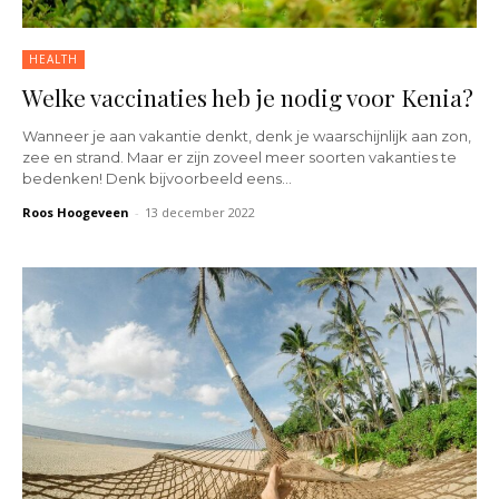
HEALTH
Welke vaccinaties heb je nodig voor Kenia?
Wanneer je aan vakantie denkt, denk je waarschijnlijk aan zon,
zee en strand. Maar er zijn zoveel meer soorten vakanties te
bedenken! Denk bijvoorbeeld eens...
Roos Hoogeveen
-
13 december 2022