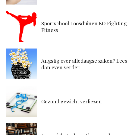
Sportschool Loosduinen KO Fighting
Fitness
Angstig over alledaagse zaken? Lees
dan even verder.
Gezond gewicht verliezen