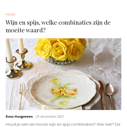
FOOD
Wijn en spijs, welke combinaties zijn de
moeite waard?
Roos Hoogeveen
-
29 december 2021
Houd je wel van mooie wijn en spijs combinaties? Wie niet? De