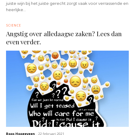
juiste wijn bij het juiste gerecht zorgt vaak voor verrassende en
heerlijke...
SCIENCE
Angstig over alledaagse zaken? Lees dan
even verder.
Roos Hoogeveen
-
22 februari 2021