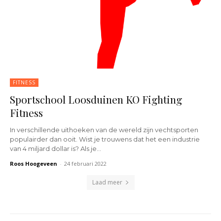
FITNESS
Sportschool Loosduinen KO Fighting
Fitness
In verschillende uithoeken van de wereld zijn vechtsporten
populairder dan ooit. Wist je trouwens dat het een industrie
van 4 miljard dollar is? Als je...
Roos Hoogeveen
-
24 februari 2022
Laad meer