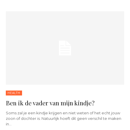
HEALTH
Ben ik de vader van mijn kindje?
Soms zal je een kindje krijgen en niet weten of het echt jouw
zoon of dochter is. Natuurlijk hoeft dit geen verschil te maken
in...