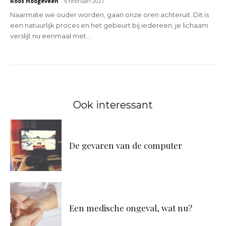
Roos Hoogeveen
-
6 februari 2021
Naarmate we ouder worden, gaan onze oren achteruit. Dit is
een natuurlijk proces en het gebeurt bij iedereen; je lichaam
verslijt nu eenmaal met...
Ook interessant
De gevaren van de computer
Een medische ongeval, wat nu?