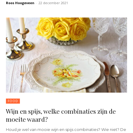
Roos Hoogeveen
-
22 december 2021
FOOD
Wijn en spijs, welke combinaties zijn de
moeite waard?
Houd je wel van mooie wijn en spijs combinaties? Wie niet? De