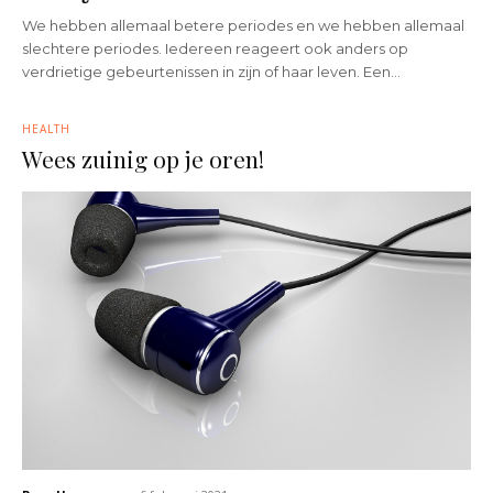
We hebben allemaal betere periodes en we hebben allemaal
slechtere periodes. Iedereen reageert ook anders op
verdrietige gebeurtenissen in zijn of haar leven. Een...
HEALTH
Wees zuinig op je oren!