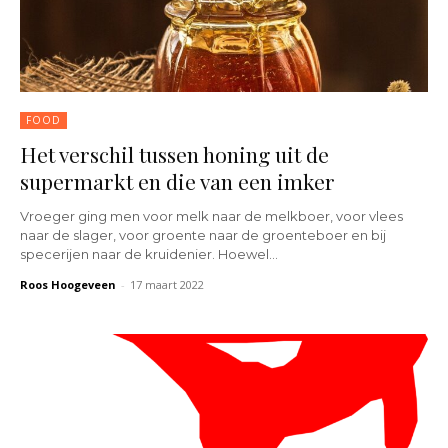
FOOD
Het verschil tussen honing uit de
supermarkt en die van een imker
Vroeger ging men voor melk naar de melkboer, voor vlees
naar de slager, voor groente naar de groenteboer en bij
specerijen naar de kruidenier. Hoewel...
Roos Hoogeveen
-
17 maart 2022