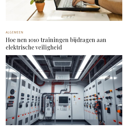
ALGEMEEN
Hoe nen 1010 trainingen bijdragen aan
elektrische veiligheid