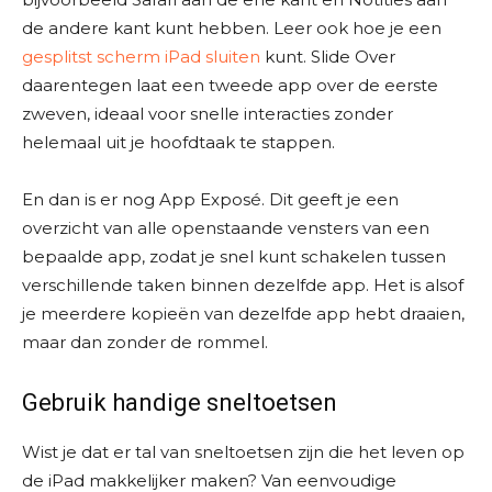
de andere kant kunt hebben. Leer ook hoe je een
gesplitst scherm iPad sluiten
kunt. Slide Over
daarentegen laat een tweede app over de eerste
zweven, ideaal voor snelle interacties zonder
helemaal uit je hoofdtaak te stappen.
En dan is er nog App Exposé. Dit geeft je een
overzicht van alle openstaande vensters van een
bepaalde app, zodat je snel kunt schakelen tussen
verschillende taken binnen dezelfde app. Het is alsof
je meerdere kopieën van dezelfde app hebt draaien,
maar dan zonder de rommel.
Gebruik handige sneltoetsen
Wist je dat er tal van sneltoetsen zijn die het leven op
de iPad makkelijker maken? Van eenvoudige