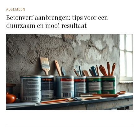
ALGEMEEN
Betonverf aanbrengen: tips voor een
duurzaam en mooi resultaat