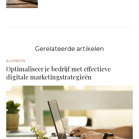
Gerelateerde artikelen
ALGEMEEN
Optimaliseer je bedrijf met effectieve
digitale marketingstrategieën