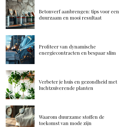
Betonverf aanbrengen: tips voor een
duurzaam en mooi resultaat
Profiteer van dynamische
energiecontracten en bespaar slim
Verbeter je huis en gezondheid met
luchtzuiverende planten
Waarom duurzame stoffen de
toekomst van mode zijn