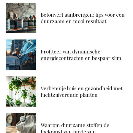
Betonverf aanbrengen: tips voor een
duurzaam en mooi resultaat
Profiteer van dynamische
energiecontracten en bespaar slim
Verbeter je huis en gezondheid met
luchtzuiverende planten
Waarom duurzame stoffen de
toekomst van mode zijn