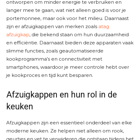
ontworpen om minder energie te verbruiken en
langer mee te gaan, wat niet alleen goed is voor je
portemonnee, maar ook voor het milieu. Daarnaast
zijn er afzuigkappen van merken zoals
atag
afzuigkap
, die bekend staan om hun duurzaamheid
en efficiëntie. Daarnaast bieden deze apparaten vaak
slimme functies, zoals geautomatiseerde
kookprogramma’s en connectiviteit met
smartphones, waardoor je meer controle hebt over
je kookproces en tijd kunt besparen.
Afzuigkappen en hun rol in de
keuken
Afzuigkappen zijn een essentieel onderdeel van elke
moderne keuken. Ze helpen niet alleen om rook,
geurtjes en vet te verwijderen die ontstaan tijdens het