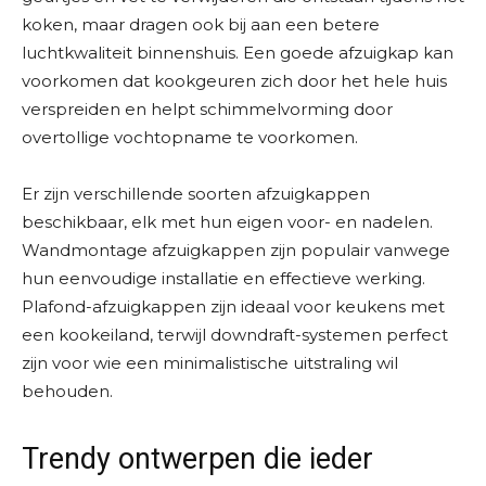
koken, maar dragen ook bij aan een betere
luchtkwaliteit binnenshuis. Een goede afzuigkap kan
voorkomen dat kookgeuren zich door het hele huis
verspreiden en helpt schimmelvorming door
overtollige vochtopname te voorkomen.
Er zijn verschillende soorten afzuigkappen
beschikbaar, elk met hun eigen voor- en nadelen.
Wandmontage afzuigkappen zijn populair vanwege
hun eenvoudige installatie en effectieve werking.
Plafond-afzuigkappen zijn ideaal voor keukens met
een kookeiland, terwijl downdraft-systemen perfect
zijn voor wie een minimalistische uitstraling wil
behouden.
Trendy ontwerpen die ieder