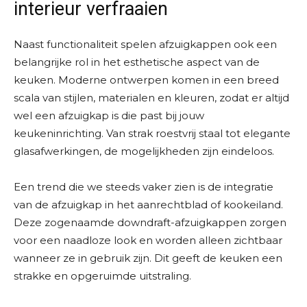
interieur verfraaien
Naast functionaliteit spelen afzuigkappen ook een
belangrijke rol in het esthetische aspect van de
keuken. Moderne ontwerpen komen in een breed
scala van stijlen, materialen en kleuren, zodat er altijd
wel een afzuigkap is die past bij jouw
keukeninrichting. Van strak roestvrij staal tot elegante
glasafwerkingen, de mogelijkheden zijn eindeloos.
Een trend die we steeds vaker zien is de integratie
van de afzuigkap in het aanrechtblad of kookeiland.
Deze zogenaamde downdraft-afzuigkappen zorgen
voor een naadloze look en worden alleen zichtbaar
wanneer ze in gebruik zijn. Dit geeft de keuken een
strakke en opgeruimde uitstraling.