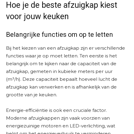
Hoe je de beste afzuigkap kiest
voor jouw keuken
Belangrijke functies om op te letten
Bij het kiezen van een afzuigkap zijn er verschillende
functies waar je op moet letten. Ten eerste is het
belangrijk om te kijken naar de capaciteit van de
afzuigkap, gemeten in kubieke meters per uur
(m³/h). Deze capaciteit bepaalt hoeveel lucht de
afzuigkap kan verwerken en is afhankelijk van de
grootte van je keuken.
Energie-efficiëntie is ook een cruciale factor.
Moderne afzuigkappen zijn vaak voorzien van
energiezuinige motoren en LED-verlichting, wat
helpt om het energieverbruik te verminderen.