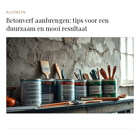
ALGEMEEN
Betonverf aanbrengen: tips voor een
duurzaam en mooi resultaat