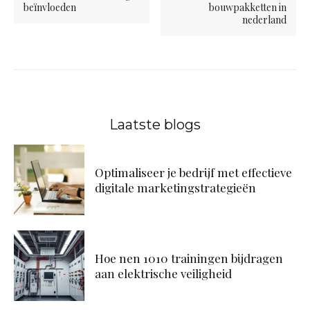
beïnvloeden
bouwpakketten in
nederland
Laatste blogs
Optimaliseer je bedrijf met effectieve
digitale marketingstrategieën
Hoe nen 1010 trainingen bijdragen
aan elektrische veiligheid