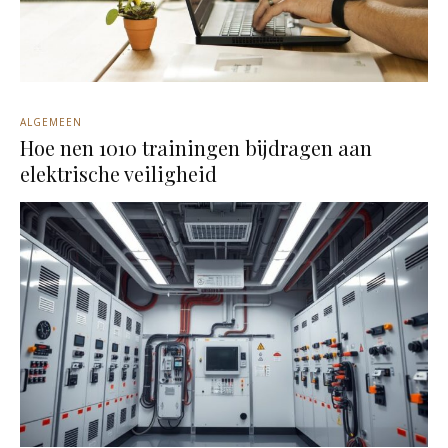
ALGEMEEN
Hoe nen 1010 trainingen bijdragen aan
elektrische veiligheid