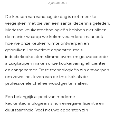
2 januari 2025
De keuken van vandaag de dag is niet meer te
vergelijken met die van een aantal decennia geleden.
Moderne keukentechnologieën hebben niet alleen
de manier waarop we koken veranderd, maar ook
hoe we onze keukenruimte ontwerpen en
gebruiken. Innovatieve apparaten zoals
inductiekookplaten, slimme ovens en geavanceerde
afzuigkappen maken onze kookervaring efficiënter
en aangenamer. Deze technologieën zijn ontworpen
om zowel het leven van de thuiskok als de
professionele chef eenvoudiger te maken.
Een belangrijk aspect van moderne
keukentechnologieën is hun energie-efficiëntie en
duurzaamheid. Veel nieuwe apparaten zijn