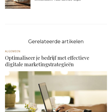
Gerelateerde artikelen
ALGEMEEN
Optimaliseer je bedrijf met effectieve
digitale marketingstrategieën