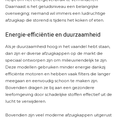
Daarnaast is het geluidsniveau een belangrijke
overweging; niemand wil immers een luidruchtige
afzuigkap die storend is tijdens het koken of eten.
Energie-efficiëntie en duurzaamheid
Als je duurzaamheid hoog in het vaandel hebt staan,
dan zijn er diverse afzuigkappen op de markt die
speciaal ontworpen zijn om milieuvriendelijk te zijn.
Deze modellen gebruiken minder energie dankzij
efficiënte motoren en hebben vaak filters die langer
meegaan en eenvoudig schoon te maken zijn.
Bovendien dragen ze bij aan een gezondere
leefomgeving door schadelijke stoffen effectief uit de
lucht te verwijderen.
Bovendien zijn veel moderne afzuigkappen uitgerust