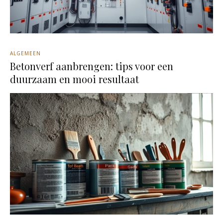
ALGEMEEN
Betonverf aanbrengen: tips voor een
duurzaam en mooi resultaat