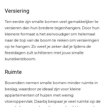
Versiering
Ten eerste zijn smalle bomen veel gemakkelijker te
versieren dan hun bredere tegenhangers. Door hun
kleinere formaat is het eenvoudiger om helemaal
naar de top van de boom te reiken om versieringen
op te hangen. Zo weet je zeker dat je tijdens de
feestdagen zult schitteren met jouw smalle
kunstkerstboom.
Ruimte
Bovendien nemen smalle bomen minder ruimte in
beslag, waardoor ze ideaal zijn voor kleine
appartementen of huizen met weinig
vloeroppervlak. Daarbij bespaar je veel ruimte op de