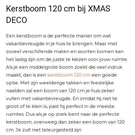
Kerstboom 120 cm bij XMAS
DECO
Een kerstboom is de perfecte manier om wat
vakantievreugde in je huis te brengen. Maar met
zoveel verschillende maten en soorten bomen kan
het lastig zijn om de juiste te kiezen voor jouw ruimte.
Als je een middelgrote boom zoekt die veel indruk
maakt, dan is een
kerstboom 120 cm
een goede
optie. Met zijn weelderige takken en feestelijke
naalden zal een boom van 120 cm je huis zeker
vullen met vakantievreugde. En omdat hij niet te
groot of te klein is, past hij perfect in de meeste
ruimtes. Dus als je op zoek bent naar de perfecte
kerstboom, overweeg dan zeker een boom van 120
cm. Je zult niet teleurgesteld zijn