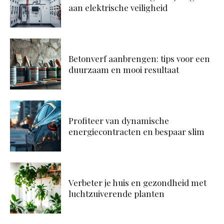
aan elektrische veiligheid
Betonverf aanbrengen: tips voor een
duurzaam en mooi resultaat
Profiteer van dynamische
energiecontracten en bespaar slim
Verbeter je huis en gezondheid met
luchtzuiverende planten