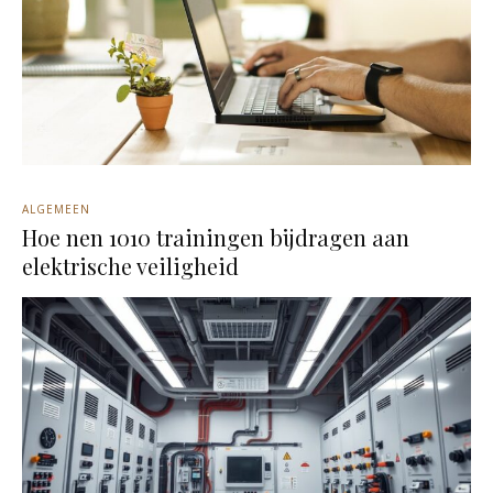
ALGEMEEN
Hoe nen 1010 trainingen bijdragen aan
elektrische veiligheid