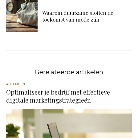
Waarom duurzame stoffen de
toekomst van mode zijn
Gerelateerde artikelen
ALGEMEEN
Optimaliseer je bedrijf met effectieve
digitale marketingstrategieën