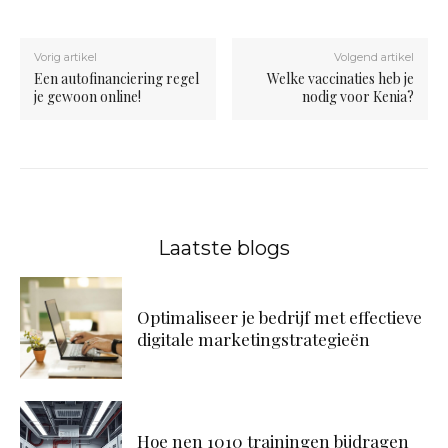
Vorig artikel
Volgend artikel
Een autofinanciering regel
Welke vaccinaties heb je
je gewoon online!
nodig voor Kenia?
Laatste blogs
Optimaliseer je bedrijf met effectieve
digitale marketingstrategieën
Hoe nen 1010 trainingen bijdragen