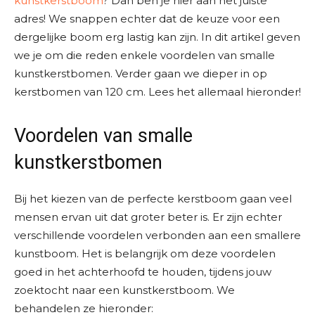
kunstkerstboom
? Dan ben je hier aan het juiste
adres! We snappen echter dat de keuze voor een
dergelijke boom erg lastig kan zijn. In dit artikel geven
we je om die reden enkele voordelen van smalle
kunstkerstbomen. Verder gaan we dieper in op
kerstbomen van 120 cm. Lees het allemaal hieronder!
Voordelen van smalle
kunstkerstbomen
Bij het kiezen van de perfecte kerstboom gaan veel
mensen ervan uit dat groter beter is. Er zijn echter
verschillende voordelen verbonden aan een smallere
kunstboom. Het is belangrijk om deze voordelen
goed in het achterhoofd te houden, tijdens jouw
zoektocht naar een kunstkerstboom. We
behandelen ze hieronder: